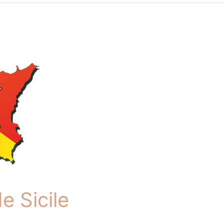
e Sicile