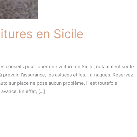
tures en Sicile
es conseils pour louer une voiture en Sicile, notamment sur le
prévoir, l’assurance, les astuces et les… arnaques. Réservez
 auto sur place ne pose aucun problème, il est toutefois
’avance. En effet, […]