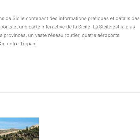
ns de Sicile contenant des informations pratiques et détails des
ports et une carte interactive de la Sicile. La Sicile est la plus
s provinces, un vaste réseau routier, quatre aéroports
 Km entre Trapani