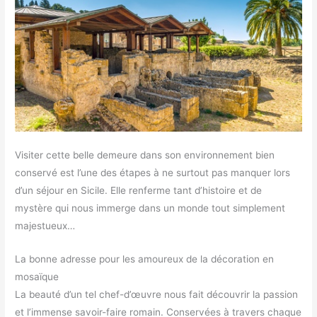
Visiter cette belle demeure dans son environnement bien
conservé est l’une des étapes à ne surtout pas manquer lors
d’un séjour en Sicile. Elle renferme tant d’histoire et de
mystère qui nous immerge dans un monde tout simplement
majestueux…
La bonne adresse pour les amoureux de la décoration en
mosaïque
La beauté d’un tel chef-d’œuvre nous fait découvrir la passion
et l’immense savoir-faire romain. Conservées à travers chaque