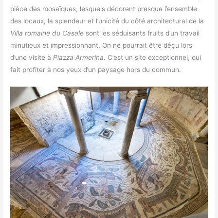
pièce des mosaïques, lesquels décorent presque l’ensemble
des locaux, la splendeur et l’unicité du côté architectural de la
Villa romaine du Casale
sont les séduisants fruits d’un travail
minutieux et impressionnant. On ne pourrait être déçu lors
d’une visite à
Piazza Armerina
. C’est un site exceptionnel, qui
fait profiter à nos yeux d’un paysage hors du commun.