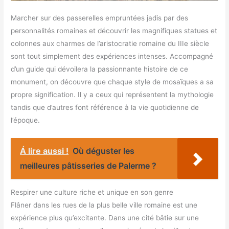
Marcher sur des passerelles empruntées jadis par des
personnalités romaines et découvrir les magnifiques statues et
colonnes aux charmes de l’aristocratie romaine du IIIe siècle
sont tout simplement des expériences intenses. Accompagné
d’un guide qui dévoilera la passionnante histoire de ce
monument, on découvre que chaque style de mosaïques a sa
propre signification. Il y a ceux qui représentent la mythologie
tandis que d’autres font référence à la vie quotidienne de
l’époque.
Á lire aussi !
Où déguster les
meilleures pâtisseries de Palerme ?
Respirer une culture riche et unique en son genre
Flâner dans les rues de la plus belle ville romaine est une
expérience plus qu’excitante. Dans une cité bâtie sur une