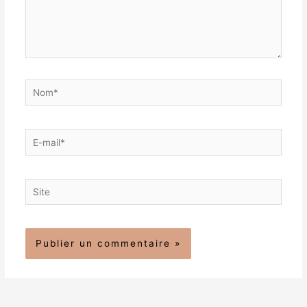
Nom*
E-
mail*
Site