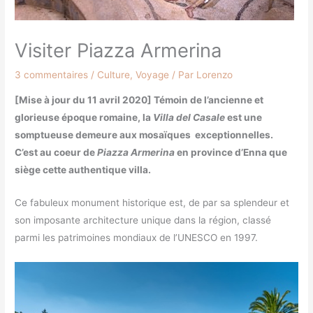
Visiter Piazza Armerina
3 commentaires
/
Culture
,
Voyage
/ Par
Lorenzo
[Mise à jour du 11 avril 2020] Témoin de l’ancienne et
glorieuse époque romaine, la
Villa del Casale
est une
somptueuse demeure aux mosaïques exceptionnelles.
C’est au coeur de
Piazza Armerina
en province d’Enna que
siège cette authentique villa.
Ce fabuleux monument historique est, de par sa splendeur et
son imposante architecture unique dans la région, classé
parmi les patrimoines mondiaux de l’UNESCO en 1997.