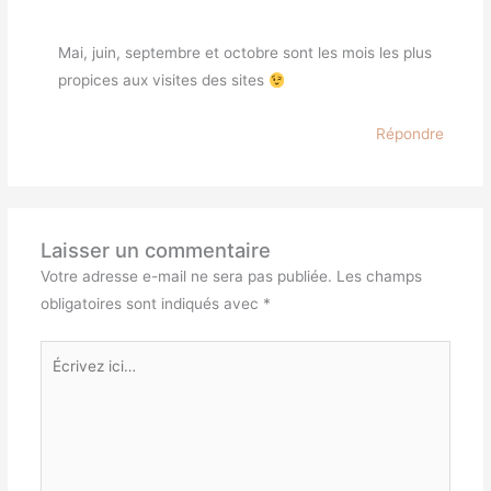
Mai, juin, septembre et octobre sont les mois les plus
propices aux visites des sites
Répondre
Laisser un commentaire
Votre adresse e-mail ne sera pas publiée.
Les champs
obligatoires sont indiqués avec
*
Écrivez
ici…