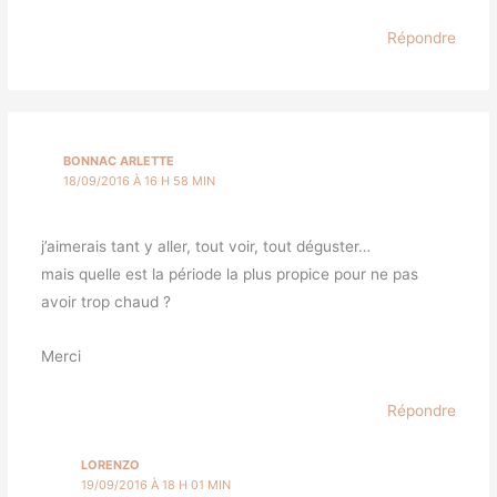
Répondre
BONNAC ARLETTE
18/09/2016 À 16 H 58 MIN
j’aimerais tant y aller, tout voir, tout déguster…
mais quelle est la période la plus propice pour ne pas
avoir trop chaud ?
Merci
Répondre
LORENZO
19/09/2016 À 18 H 01 MIN