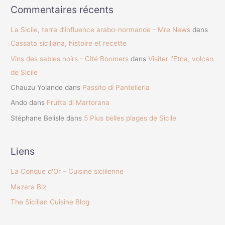
Commentaires récents
La Sicile, terre d’influence arabo-normande - Mre News
dans
Cassata siciliana, histoire et recette
Vins des sables noirs - Cité Boomers
dans
Visiter l’Etna, volcan
de Sicile
Chauzu Yolande
dans
Passito di Pantelleria
Ando
dans
Frutta di Martorana
Stéphane Belisle
dans
5 Plus belles plages de Sicile
Liens
La Conque d'Or – Cuisine sicilienne
Mazara Biz
The Sicilian Cuisine Blog